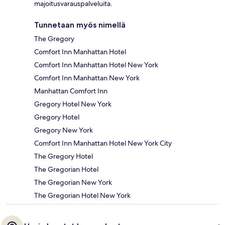
majoitusvarauspalveluita.
Tunnetaan myös nimellä
The Gregory
Comfort Inn Manhattan Hotel
Comfort Inn Manhattan Hotel New York
Comfort Inn Manhattan New York
Manhattan Comfort Inn
Gregory Hotel New York
Gregory Hotel
Gregory New York
Comfort Inn Manhattan Hotel New York City
The Gregory Hotel
The Gregorian Hotel
The Gregorian New York
The Gregorian Hotel New York