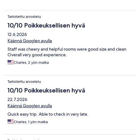
Tarkistettu arvostelu
10/10 Poikkeuksellisen hyvä
12.6.2026
Käännä Googlen avulla
Staff was cheery and helpful rooms were good size and clean
Overall very good experience.
Charles, 2 yön matka
Tarkistettu arvostelu
10/10 Poikkeuksellisen hyvä
22.7.2026
Käännä Googlen avulla
Quick easy trip. Able to check in very late.
Charles, 1 yön matka