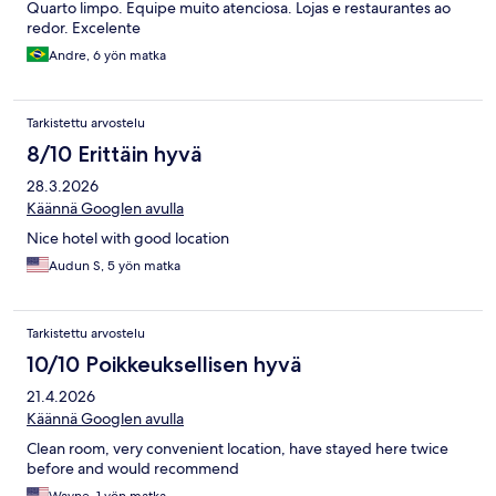
Quarto limpo. Equipe muito atenciosa. Lojas e restaurantes ao
redor. Excelente
Andre, 6 yön matka
Tarkistettu arvostelu
8/10 Erittäin hyvä
28.3.2026
Käännä Googlen avulla
Nice hotel with good location
Audun S, 5 yön matka
Tarkistettu arvostelu
10/10 Poikkeuksellisen hyvä
21.4.2026
Käännä Googlen avulla
Clean room, very convenient location, have stayed here twice
before and would recommend