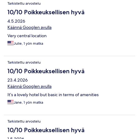
Tarkistettu arvostelu
10/10 Poikkeuksellisen hyvä
4.5.2026
Käännä Googlen avulla
Very central location
Julie, 1 yön matka
Tarkistettu arvostelu
10/10 Poikkeuksellisen hyvä
23.4.2026
Käännä Googlen avulla
It’s a lovely hotel but basic in terms of amenities
Jane, 1 yön matka
Tarkistettu arvostelu
10/10 Poikkeuksellisen hyvä