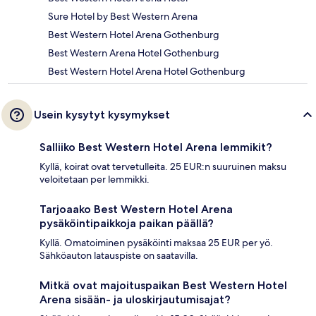
Sure Hotel by Best Western Arena
Best Western Hotel Arena Gothenburg
Best Western Arena Hotel Gothenburg
Best Western Hotel Arena Hotel Gothenburg
Usein kysytyt kysymykset
Salliiko Best Western Hotel Arena lemmikit?
Kyllä, koirat ovat tervetulleita. 25 EUR:n suuruinen maksu
veloitetaan per lemmikki.
Tarjoaako Best Western Hotel Arena
pysäköintipaikkoja paikan päällä?
Kyllä. Omatoiminen pysäköinti maksaa 25 EUR per yö.
Sähköauton latauspiste on saatavilla.
Mitkä ovat majoituspaikan Best Western Hotel
Arena sisään- ja uloskirjautumisajat?