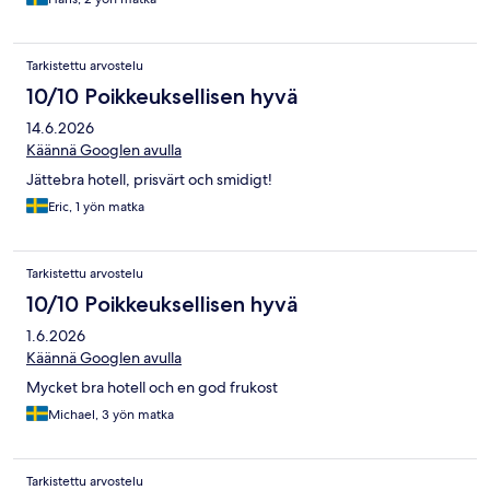
Tarkistettu arvostelu
10/10 Poikkeuksellisen hyvä
14.6.2026
Käännä Googlen avulla
Jättebra hotell, prisvärt och smidigt!
Eric, 1 yön matka
Tarkistettu arvostelu
10/10 Poikkeuksellisen hyvä
1.6.2026
Käännä Googlen avulla
Mycket bra hotell och en god frukost
Michael, 3 yön matka
Tarkistettu arvostelu