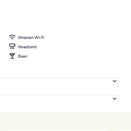
Ilmainen Wi-Fi
Ilmastointi
Baari