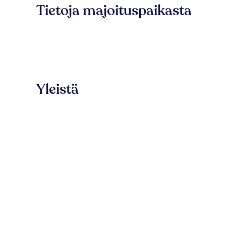
Tietoja majoituspaikasta
Yleistä