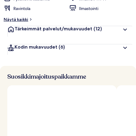
Ravintola
Ilmastointi
Näytä kaikki
Tärkeimmät palvelut/mukavuudet
(12)
Kodin mukavuudet
(6)
Suosikkimajoituspaikkamme