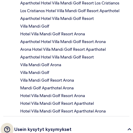
Aparthotel Hotel Villa Mandi Golf Resort Los Cristianos
Los Cristianos Hotel Villa Mandi Golf Resort Aparthotel
Aparthotel Hotel Villa Mandi Golf Resort
Villa Mandi Golf
Hotel Villa Mandi Golf Resort Arona
Aparthotel Hotel Villa Mandi Golf Resort Arona
Arona Hotel Villa Mandi Golf Resort Aparthotel
Aparthotel Hotel Villa Mandi Golf Resort
Villa Mandi Golf Arona
Villa Mandi Golf
Villa Mandi Golf Resort Arona
Mandi Golf Aparthotel Arona
Hotel Villa Mandi Golf Resort Arona
Hotel Villa Mandi Golf Resort Aparthotel
Hotel Villa Mandi Golf Resort Aparthotel Arona
Usein kysytyt kysymykset