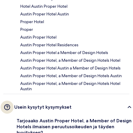
Hotel Austin Proper Hotel
Austin Proper Hotel Austin
Proper Hotel
Proper
Austin Proper Hotel
Austin Proper Hotel Residences
Austin Proper Hotel a Member of Design Hotels
Austin Proper Hotel, a Member of Design Hotels Hotel
Austin Proper Hotel Austin a Member of Design Hotels
Austin Proper Hotel, a Member of Design Hotels Austin
Austin Proper Hotel, a Member of Design Hotels Hotel
Austin
Usein kysytyt kysymykset
Tarjoaako Austin Proper Hotel, a Member of Design
Hotels ilmaisen peruutusoikeuden ja täyden
hyvityksen?