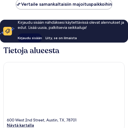
Vertaile samankaltaisiin majoituspaikkoihin
Kirjaudu sisään nähdäksesi käytettävissä olevat alennukset ja
edut. Lisää uusia, palkitsevia seikkailuja!
Kirjaudu sisään
Liity, se on ilmaista
Tietoja alueesta
600 West 2nd Street, Austin, TX, 78701
Näytä kartalla