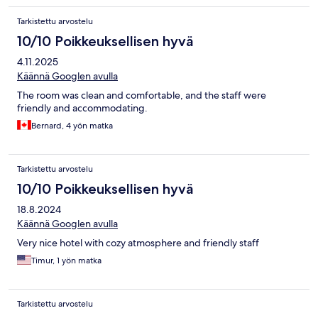
Tarkistettu arvostelu
10/10 Poikkeuksellisen hyvä
4.11.2025
Käännä Googlen avulla
The room was clean and comfortable, and the staff were
friendly and accommodating.
Bernard, 4 yön matka
Tarkistettu arvostelu
10/10 Poikkeuksellisen hyvä
18.8.2024
Käännä Googlen avulla
Very nice hotel with cozy atmosphere and friendly staff
Timur, 1 yön matka
Tarkistettu arvostelu