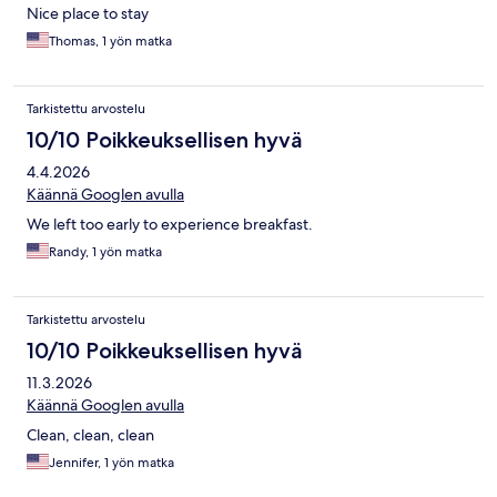
Nice place to stay
Thomas, 1 yön matka
Tarkistettu arvostelu
10/10 Poikkeuksellisen hyvä
4.4.2026
Käännä Googlen avulla
We left too early to experience breakfast.
Randy, 1 yön matka
Tarkistettu arvostelu
10/10 Poikkeuksellisen hyvä
11.3.2026
Käännä Googlen avulla
Clean, clean, clean
Jennifer, 1 yön matka