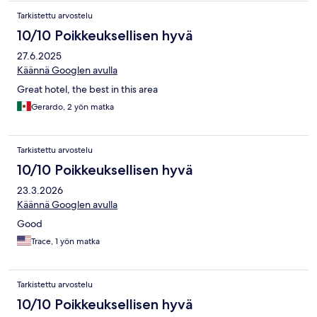
Tarkistettu arvostelu
10/10 Poikkeuksellisen hyvä
27.6.2025
Käännä Googlen avulla
Great hotel, the best in this area
Gerardo, 2 yön matka
Tarkistettu arvostelu
10/10 Poikkeuksellisen hyvä
23.3.2026
Käännä Googlen avulla
Good
Trace, 1 yön matka
Tarkistettu arvostelu
10/10 Poikkeuksellisen hyvä