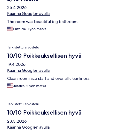
25.4.2026
Käännä Googlen avulla
The room was beautiful big bathroom
Erizelda, 1 yön matka
Tarkistettu arvostelu
10/10 Poikkeuksellisen hyvä
19.4.2026
Käännä Googlen avulla
Clean room nice staff and over all cleanliness
Jessica, 2 yön matka
Tarkistettu arvostelu
10/10 Poikkeuksellisen hyvä
23.3.2026
Käännä Googlen avulla