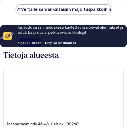
Vertaile samankaltaisiin majoituspaikkoihin
Kirjaudu sisään nähdäksesi käytettävissä olevat alennukset ja
edut. Lisää uusia, palkitsevia seikkailuja!
Kirjaudu sisään
Liity, se on ilmaista
Tietoja alueesta
Mannerheimintie 46-48, Helsinki, 00260