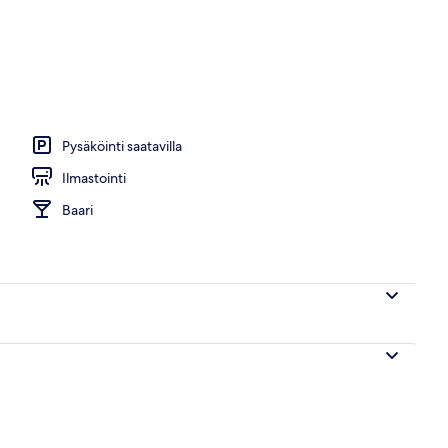
Pysäköinti saatavilla
Ilmastointi
Baari