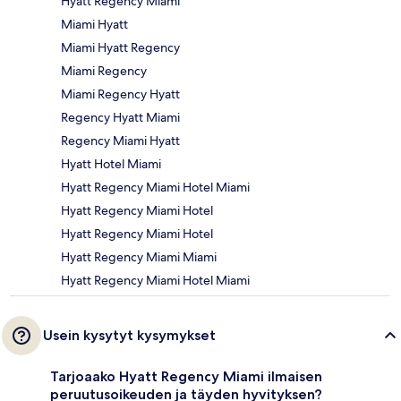
Hyatt Regency Miami
Miami Hyatt
Miami Hyatt Regency
Miami Regency
Miami Regency Hyatt
Regency Hyatt Miami
Regency Miami Hyatt
Hyatt Hotel Miami
Hyatt Regency Miami Hotel Miami
Hyatt Regency Miami Hotel
Hyatt Regency Miami Hotel
Hyatt Regency Miami Miami
Hyatt Regency Miami Hotel Miami
Usein kysytyt kysymykset
Tarjoaako Hyatt Regency Miami ilmaisen
peruutusoikeuden ja täyden hyvityksen?