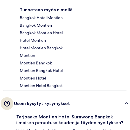
Tunnetaan myös nimellä
Bangkok Hotel Montien
Bangkok Montien
Bangkok Montien Hotel
Hotel Montien
Hotel Montien Bangkok
Montien
Montien Bangkok
Montien Bangkok Hotel
Montien Hotel
Montien Hotel Bangkok
Usein kysytyt kysymykset
Tarjoaako Montien Hotel Surawong Bangkok
ilmaisen peruutusoikeuden ja täyden hyvityksen?