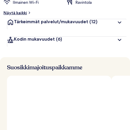
Ilmainen Wi-Fi
Ravintola
Näytä kaikki
Tärkeimmät palvelut/mukavuudet
(12)
Kodin mukavuudet
(6)
Suosikkimajoituspaikkamme