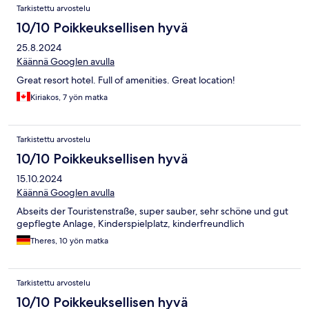
Tarkistettu arvostelu
10/10 Poikkeuksellisen hyvä
25.8.2024
Käännä Googlen avulla
Great resort hotel. Full of amenities. Great location!
Kiriakos, 7 yön matka
Tarkistettu arvostelu
10/10 Poikkeuksellisen hyvä
15.10.2024
Käännä Googlen avulla
Abseits der Touristenstraße, super sauber, sehr schöne und gut
gepflegte Anlage, Kinderspielplatz, kinderfreundlich
Theres, 10 yön matka
Tarkistettu arvostelu
10/10 Poikkeuksellisen hyvä