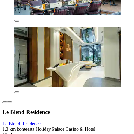
Le Blend Residence
Le Blend Residence
1,3 km kohteesta Holiday Palace Casino & Hotel