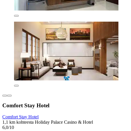
Comfort Stay Hotel
Comfort Stay Hotel
1,1 km kohteesta Holiday Palace Casino & Hotel
6,0/10