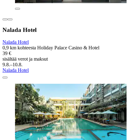
Nalada Hotel
Nalada Hotel
0,9 km kohteesta Holiday Palace Casino & Hotel
39 €
sisältää verot ja maksut
9.8.–10.8.
Nalada Hotel