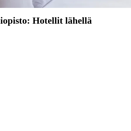
iopisto: Hotellit lähellä