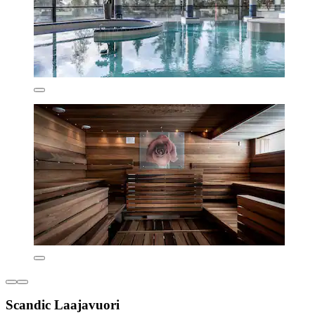
Scandic Laajavuori