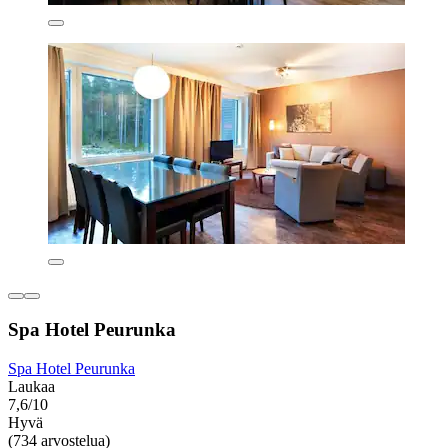
Spa Hotel Peurunka
Spa Hotel Peurunka
Laukaa
7,6/10
Hyvä
(734 arvostelua)