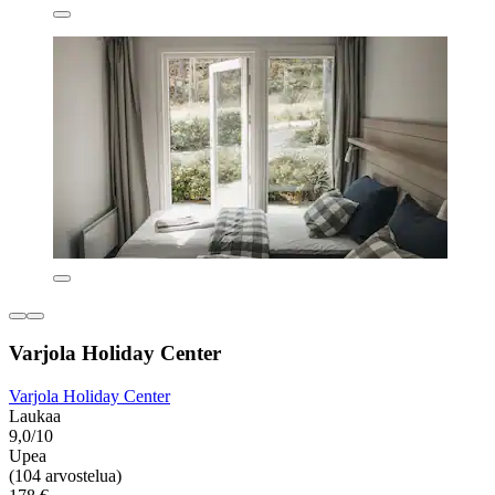
Varjola Holiday Center
Varjola Holiday Center
Laukaa
9,0/10
Upea
(104 arvostelua)