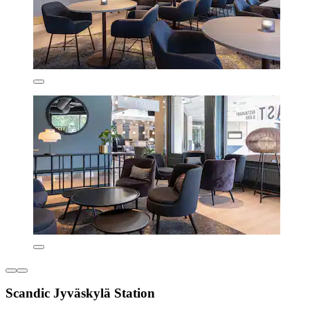
Scandic Jyväskylä Station