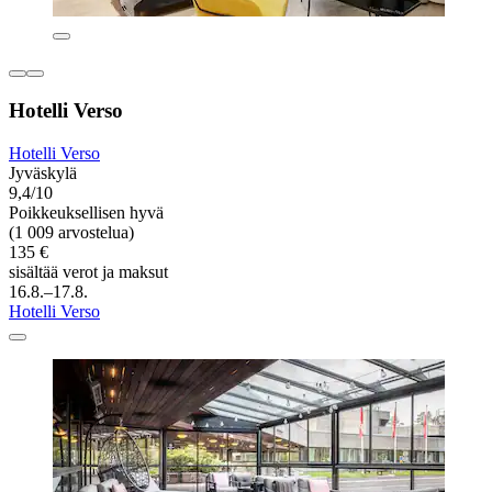
Hotelli Verso
Hotelli Verso
Jyväskylä
9,4/10
Poikkeuksellisen hyvä
(1 009 arvostelua)
135 €
sisältää verot ja maksut
16.8.–17.8.
Hotelli Verso