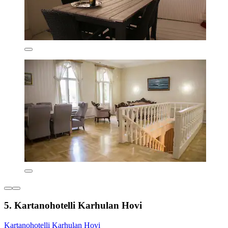
5. Kartanohotelli Karhulan Hovi
Kartanohotelli Karhulan Hovi