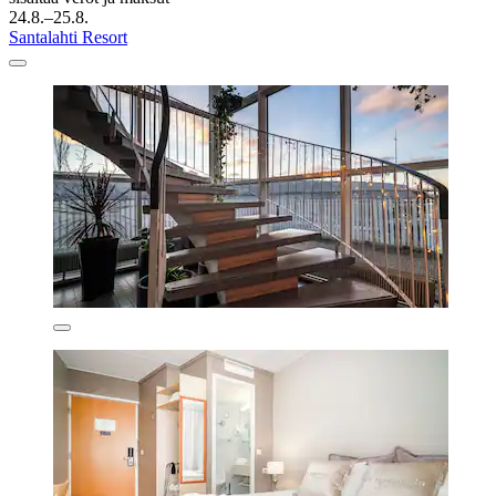
24.8.–25.8.
Santalahti Resort