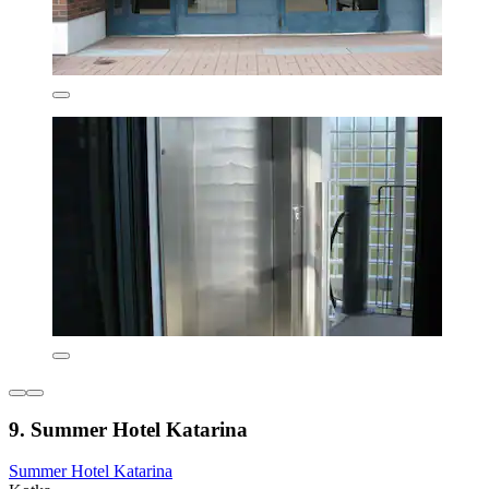
9. Summer Hotel Katarina
Summer Hotel Katarina