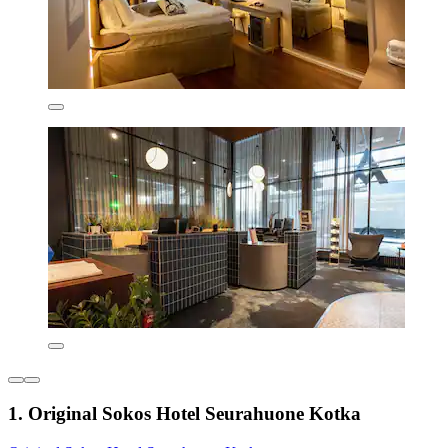
1. Original Sokos Hotel Seurahuone Kotka