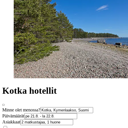
Kotka hotellit
Minne olet menossa?
Päivämäärät
Asiakkaat