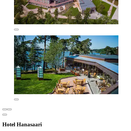
Hotel Hanasaari