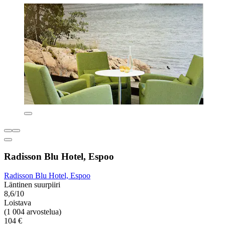
Radisson Blu Hotel, Espoo
Radisson Blu Hotel, Espoo
Läntinen suurpiiri
8,6/10
Loistava
(1 004 arvostelua)
104 €