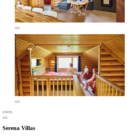
Serena Villas