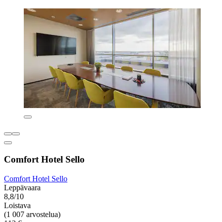
Comfort Hotel Sello
Comfort Hotel Sello
Leppävaara
8,8/10
Loistava
(1 007 arvostelua)