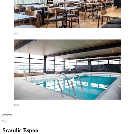
Scandic Espoo