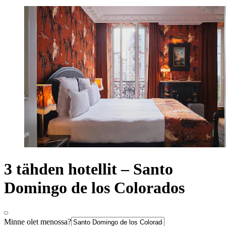
3 tähden hotellit – Santo
Domingo de los Colorados
Minne olet menossa?