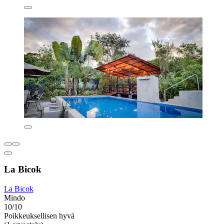
La Bicok
La Bicok
Mindo
10/10
Poikkeuksellisen hyvä