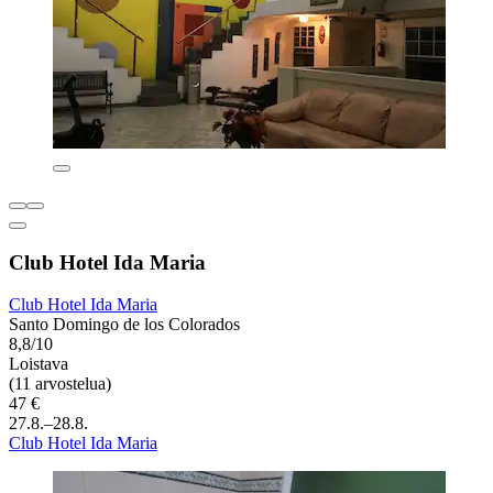
Club Hotel Ida Maria
Club Hotel Ida Maria
Santo Domingo de los Colorados
8,8/10
Loistava
(11 arvostelua)
47 €
27.8.–28.8.
Club Hotel Ida Maria