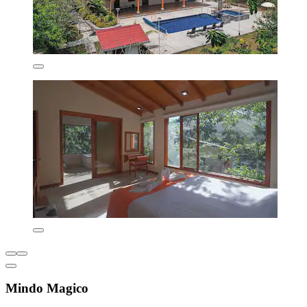
Mindo Magico