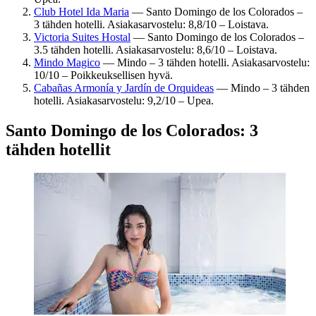
Club Hotel Ida Maria
— Santo Domingo de los Colorados –
3 tähden hotelli. Asiakasarvostelu: 8,8/10 – Loistava.
Victoria Suites Hostal
— Santo Domingo de los Colorados –
3.5 tähden hotelli. Asiakasarvostelu: 8,6/10 – Loistava.
Mindo Magico
— Mindo – 3 tähden hotelli. Asiakasarvostelu:
10/10 – Poikkeuksellisen hyvä.
Cabañas Armonía y Jardín de Orquideas
— Mindo – 3 tähden
hotelli. Asiakasarvostelu: 9,2/10 – Upea.
Santo Domingo de los Colorados: 3
tähden hotellit