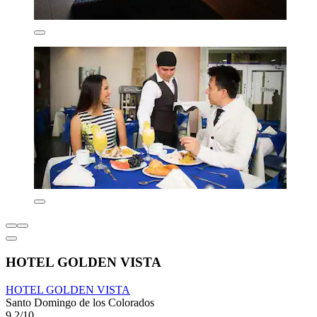
HOTEL GOLDEN VISTA
HOTEL GOLDEN VISTA
Santo Domingo de los Colorados
9,2/10