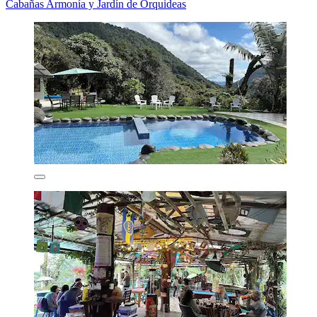
Cabañas Armonía y Jardín de Orquideas