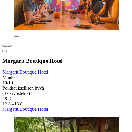
Margarit Boutique Hotel
Margarit Boutique Hotel
Mindo
10/10
Poikkeuksellisen hyvä
(37 arvostelua)
58 €
12.8.–13.8.
Margarit Boutique Hotel