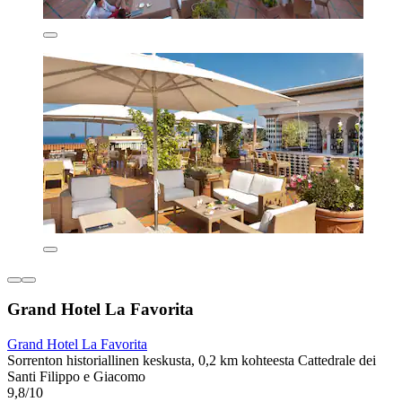
Grand Hotel La Favorita
Grand Hotel La Favorita
Sorrenton historiallinen keskusta, 0,2 km kohteesta Cattedrale dei
Santi Filippo e Giacomo
9,8/10