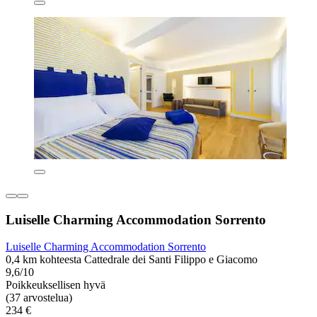
Luiselle Charming Accommodation Sorrento
Luiselle Charming Accommodation Sorrento
0,4 km kohteesta Cattedrale dei Santi Filippo e Giacomo
9,6/10
Poikkeuksellisen hyvä
(37 arvostelua)
234 €