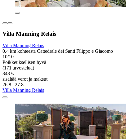
Villa Manning Relais
Villa Manning Relais
0,4 km kohteesta Cattedrale dei Santi Filippo e Giacomo
10/10
Poikkeuksellisen hyvä
(171 arvostelua)
343 €
sisältää verot ja maksut
26.8.–27.8.
Villa Manning Relais