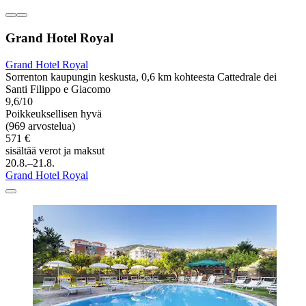
Grand Hotel Royal
Grand Hotel Royal
Sorrenton kaupungin keskusta, 0,6 km kohteesta Cattedrale dei
Santi Filippo e Giacomo
9,6/10
Poikkeuksellisen hyvä
(969 arvostelua)
571 €
sisältää verot ja maksut
20.8.–21.8.
Grand Hotel Royal