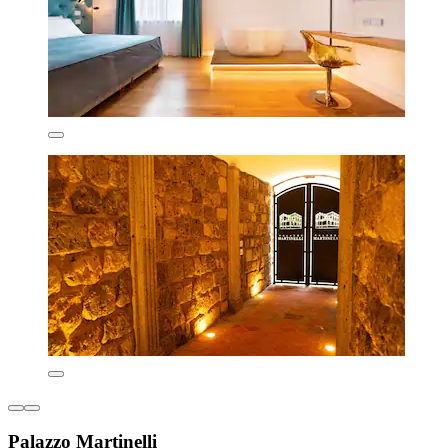
Palazzo Martinelli