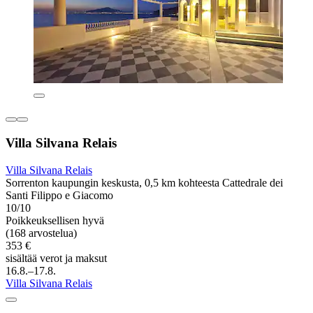
Villa Silvana Relais
Villa Silvana Relais
Sorrenton kaupungin keskusta, 0,5 km kohteesta Cattedrale dei
Santi Filippo e Giacomo
10/10
Poikkeuksellisen hyvä
(168 arvostelua)
353 €
sisältää verot ja maksut
16.8.–17.8.
Villa Silvana Relais