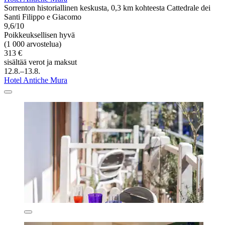
Sorrenton historiallinen keskusta, 0,3 km kohteesta Cattedrale dei
Santi Filippo e Giacomo
9,6/10
Poikkeuksellisen hyvä
(1 000 arvostelua)
313 €
sisältää verot ja maksut
12.8.–13.8.
Hotel Antiche Mura