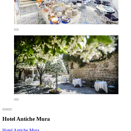
Hotel Antiche Mura
Hotel Antiche Mura