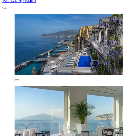
Palazzo Spasiano