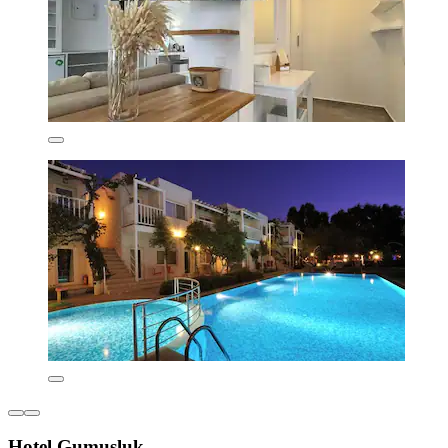
Hotel Gumusluk