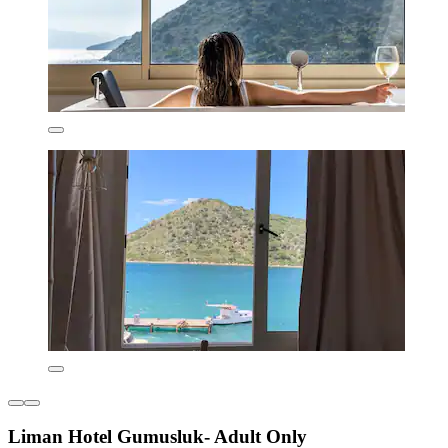
Liman Hotel Gumusluk- Adult Only