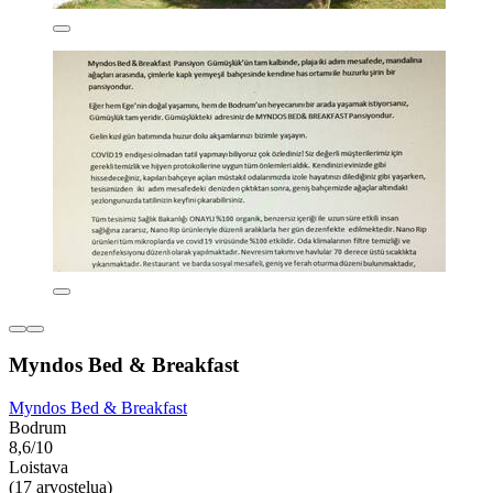
Myndos Bed & Breakfast
Myndos Bed & Breakfast
Bodrum
8,6/10
Loistava
(17 arvostelua)