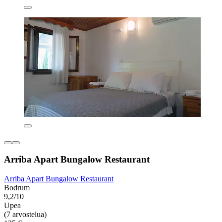
Arriba Apart Bungalow Restaurant
Arriba Apart Bungalow Restaurant
Bodrum
9,2/10
Upea
(7 arvostelua)