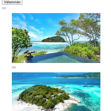
Vähemmän