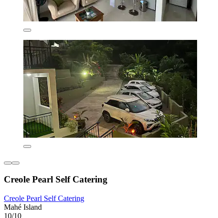
Creole Pearl Self Catering
Creole Pearl Self Catering
Mahé Island
10/10