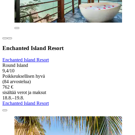
Enchanted Island Resort
Enchanted Island Resort
Round Island
9,4/10
Poikkeuksellisen hyvä
(84 arvostelua)
762 €
sisältää verot ja maksut
18.8.–19.8.
Enchanted Island Resort