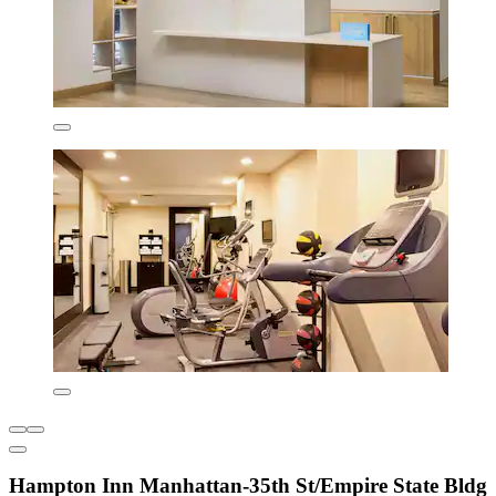
Hampton Inn Manhattan-35th St/Empire State Bldg