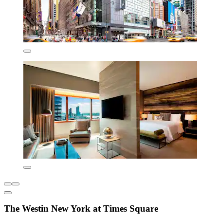
The Westin New York at Times Square