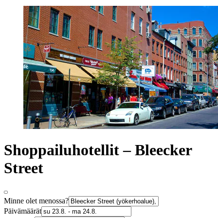
Shoppailuhotellit – Bleecker
Street
Minne olet menossa?
Päivämäärät