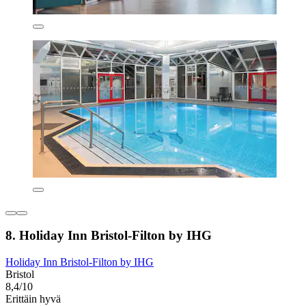
8. Holiday Inn Bristol-Filton by IHG
Holiday Inn Bristol-Filton by IHG
Bristol
8,4/10
Erittäin hyvä