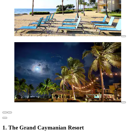
1. The Grand Caymanian Resort