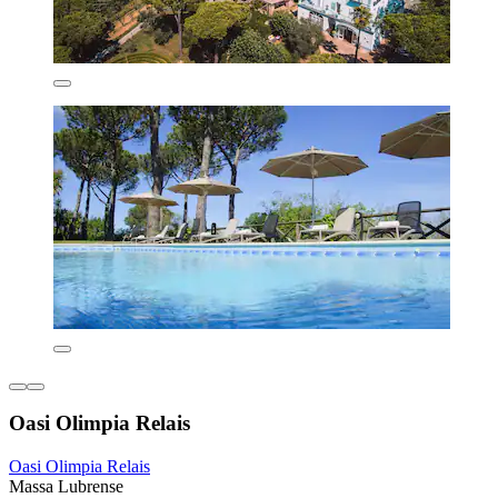
Oasi Olimpia Relais
Oasi Olimpia Relais
Massa Lubrense