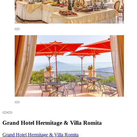
Grand Hotel Hermitage & Villa Romita
Grand Hotel Hermitage & Villa Romita