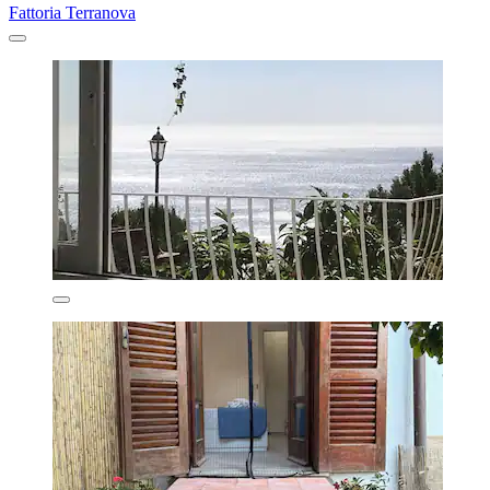
Fattoria Terranova