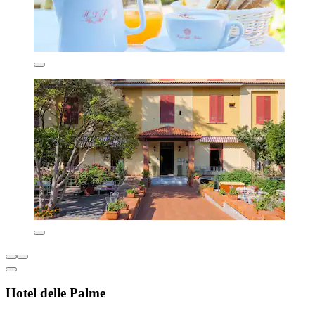
Hotel delle Palme