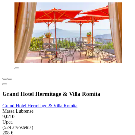
Grand Hotel Hermitage & Villa Romita
Grand Hotel Hermitage & Villa Romita
Massa Lubrense
9,0/10
Upea
(529 arvostelua)
208 €