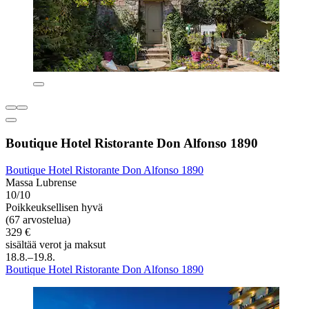
Boutique Hotel Ristorante Don Alfonso 1890
Boutique Hotel Ristorante Don Alfonso 1890
Massa Lubrense
10/10
Poikkeuksellisen hyvä
(67 arvostelua)
329 €
sisältää verot ja maksut
18.8.–19.8.
Boutique Hotel Ristorante Don Alfonso 1890