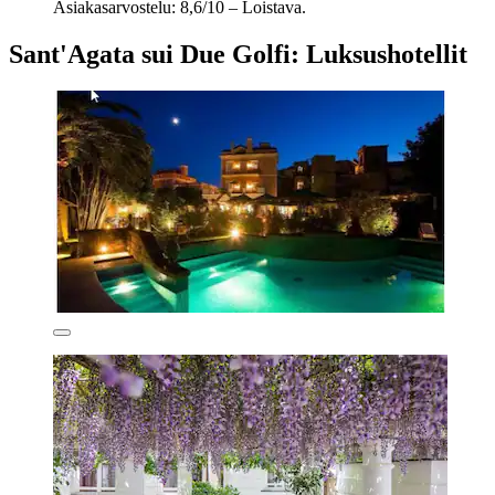
Asiakasarvostelu: 8,6/10 – Loistava.
Sant'Agata sui Due Golfi: Luksushotellit