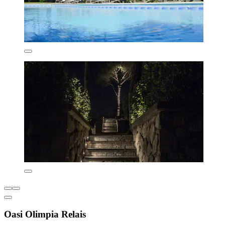
Oasi Olimpia Relais