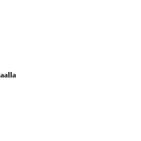
aalla