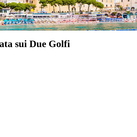
ata sui Due Golfi