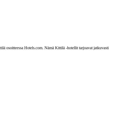
lä osoitteessa Hotels.com. Nämä Kittilä -hotellit tarjoavat jatkuvasti