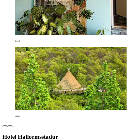
Hotel Hallormsstadur