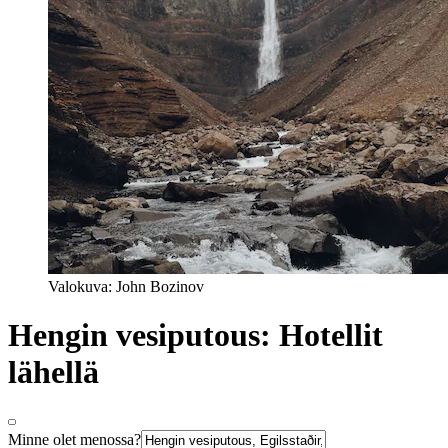
Valokuva: John Bozinov
Hengin vesiputous: Hotellit
lähellä
Minne olet menossa?