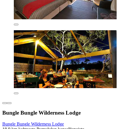
Bungle Bungle Wilderness Lodge
Bungle Bungle Wilderness Lodge