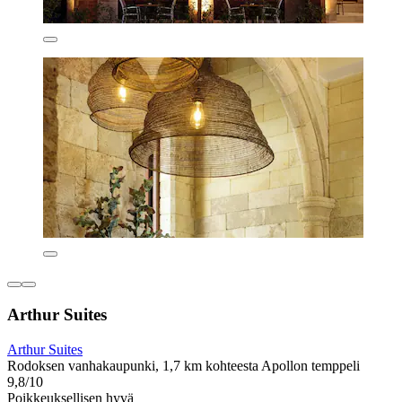
Arthur Suites
Arthur Suites
Rodoksen vanhakaupunki, 1,7 km kohteesta Apollon temppeli
9,8/10
Poikkeuksellisen hyvä