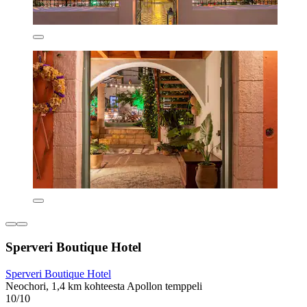
Sperveri Boutique Hotel
Sperveri Boutique Hotel
Neochori, 1,4 km kohteesta Apollon temppeli
10/10