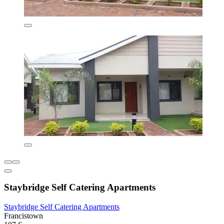
Staybridge Self Catering Apartments
Staybridge Self Catering Apartments
Francistown