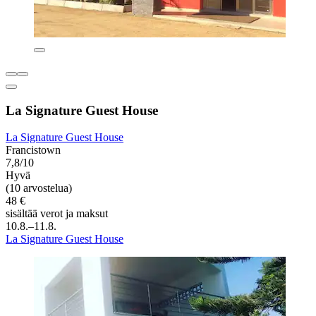
La Signature Guest House
La Signature Guest House
Francistown
7,8/10
Hyvä
(10 arvostelua)
48 €
sisältää verot ja maksut
10.8.–11.8.
La Signature Guest House