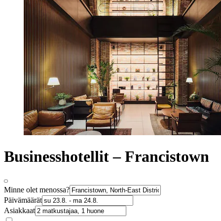
Businesshotellit – Francistown
Minne olet menossa?
Päivämäärät
Asiakkaat