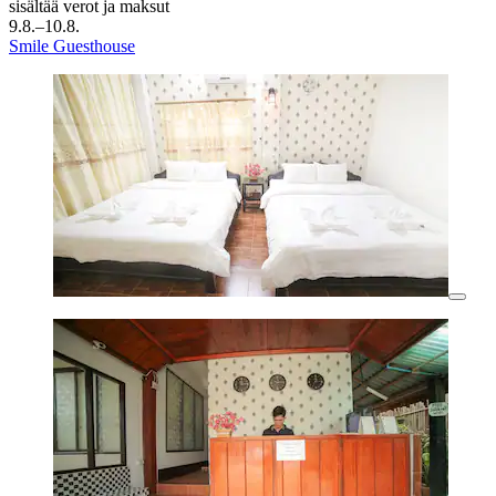
sisältää verot ja maksut
9.8.–10.8.
Smile Guesthouse