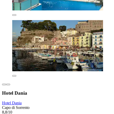
Hotel Dania
Hotel Dania
Capo di Sorrento
8,8/10