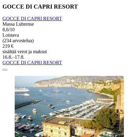
GOCCE DI CAPRI RESORT
GOCCE DI CAPRI RESORT
Massa Lubrense
8,6/10
Loistava
(234 arvostelua)
219 €
sisältää verot ja maksut
16.8.–17.8.
GOCCE DI CAPRI RESORT