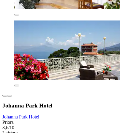
Johanna Park Hotel
Johanna Park Hotel
Priora
8,6/10
Loistava