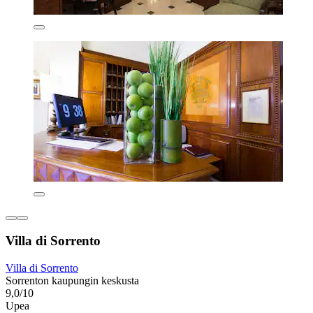
Villa di Sorrento
Villa di Sorrento
Sorrenton kaupungin keskusta
9,0/10
Upea