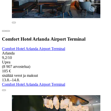
Comfort Hotel Arlanda Airport Terminal
Comfort Hotel Arlanda Airport Terminal
Arlanda
9,2/10
Upea
(8 907 arvostelua)
105 €
sisältää verot ja maksut
13.8.–14.8.
Comfort Hotel Arlanda Airport Terminal