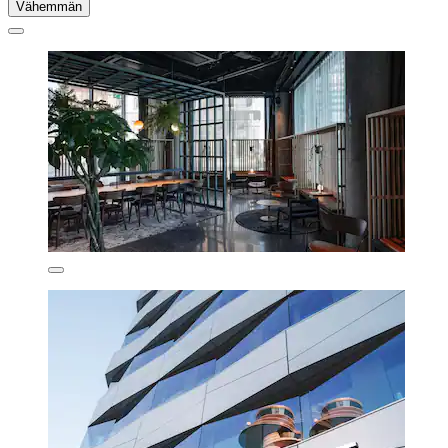
Vähemmän