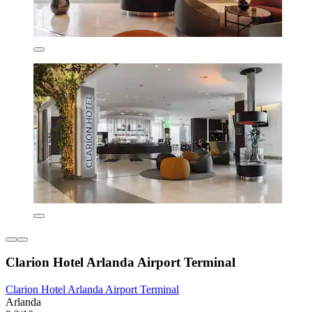
Clarion Hotel Arlanda Airport Terminal
Clarion Hotel Arlanda Airport Terminal
Arlanda