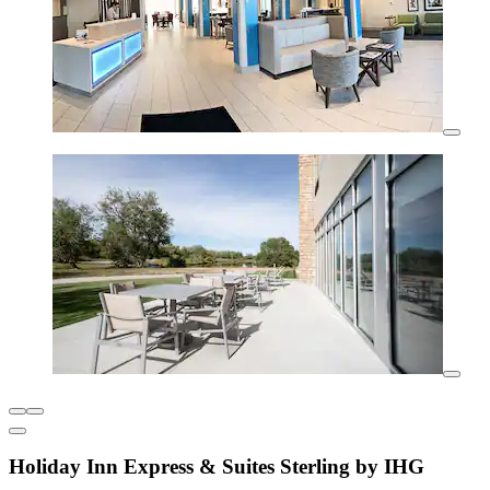
Holiday Inn Express & Suites Sterling by IHG