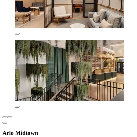
Arlo Midtown