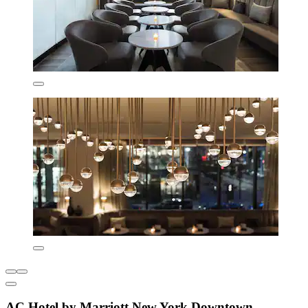
AC Hotel by Marriott New York Downtown