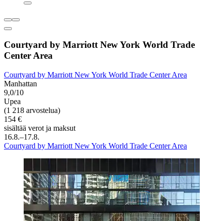
Courtyard by Marriott New York World Trade
Center Area
Courtyard by Marriott New York World Trade Center Area
Manhattan
9,0/10
Upea
(1 218 arvostelua)
154 €
sisältää verot ja maksut
16.8.–17.8.
Courtyard by Marriott New York World Trade Center Area