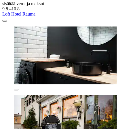
sisältää verot ja maksut
9.8.–10.8.
Loft Hotel Rauma