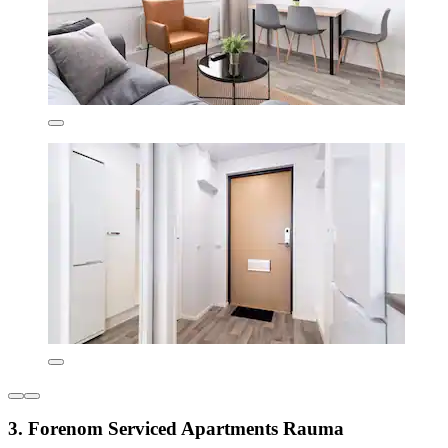
3. Forenom Serviced Apartments Rauma