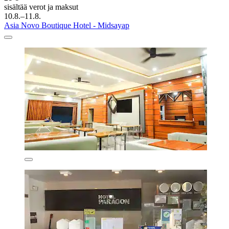
sisältää verot ja maksut
10.8.–11.8.
Asia Novo Boutique Hotel - Midsayap