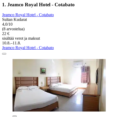
1. Jeamco Royal Hotel - Cotabato
Jeamco Royal Hotel - Cotabato
Sultan Kudarat
4,0/10
(8 arvostelua)
22 €
sisältää verot ja maksut
10.8.–11.8.
Jeamco Royal Hotel - Cotabato