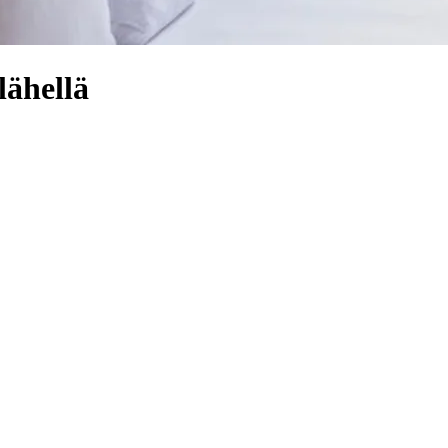
lähellä