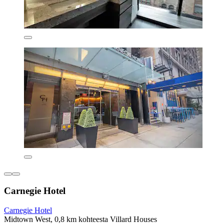
Carnegie Hotel
Carnegie Hotel
Midtown West, 0,8 km kohteesta Villard Houses