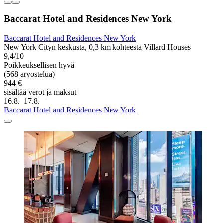
Baccarat Hotel and Residences New York
Baccarat Hotel and Residences New York
New York Cityn keskusta, 0,3 km kohteesta Villard Houses
9,4/10
Poikkeuksellisen hyvä
(568 arvostelua)
944 €
sisältää verot ja maksut
16.8.–17.8.
Baccarat Hotel and Residences New York