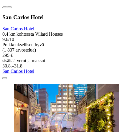
San Carlos Hotel
San Carlos Hotel
0,4 km kohteesta Villard Houses
9,6/10
Poikkeuksellisen hyvä
(1 837 arvostelua)
295 €
sisältää verot ja maksut
30.8.–31.8.
San Carlos Hotel