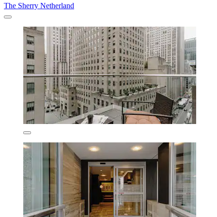
The Sherry Netherland