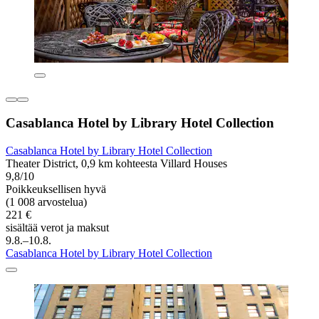
Casablanca Hotel by Library Hotel Collection
Casablanca Hotel by Library Hotel Collection
Theater District, 0,9 km kohteesta Villard Houses
9,8/10
Poikkeuksellisen hyvä
(1 008 arvostelua)
221 €
sisältää verot ja maksut
9.8.–10.8.
Casablanca Hotel by Library Hotel Collection