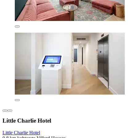
Little Charlie Hotel
Little Charlie Hotel