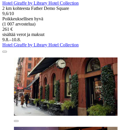
Hotel Giraffe by Library Hotel Collection
2 km kohteesta Father Demo Square
9,6/10
Poikkeuksellisen hyvä
(1 007 arvostelua)
261 €
sisältää verot ja maksut
9.8.–10.8.
Hotel Giraffe by Library Hotel Collection