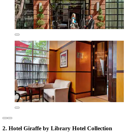
2. Hotel Giraffe by Library Hotel Collection