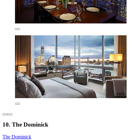
10. The Dominick
The Dominick