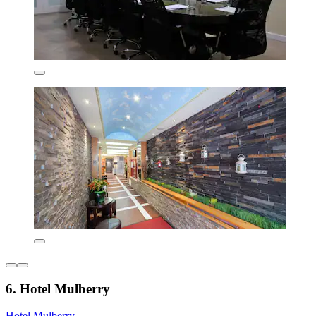
6. Hotel Mulberry
Hotel Mulberry