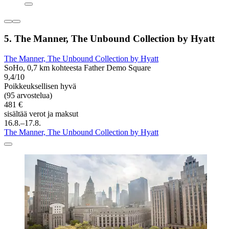
5. The Manner, The Unbound Collection by Hyatt
The Manner, The Unbound Collection by Hyatt
SoHo, 0,7 km kohteesta Father Demo Square
9,4/10
Poikkeuksellisen hyvä
(95 arvostelua)
481 €
sisältää verot ja maksut
16.8.–17.8.
The Manner, The Unbound Collection by Hyatt