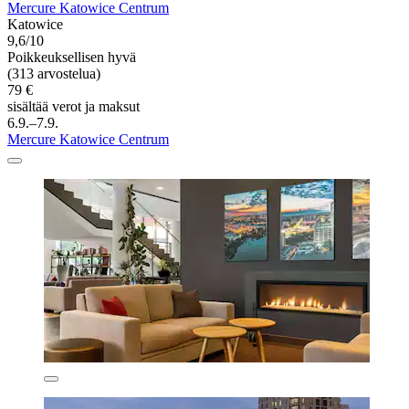
Mercure Katowice Centrum
Katowice
9,6/10
Poikkeuksellisen hyvä
(313 arvostelua)
79 €
sisältää verot ja maksut
6.9.–7.9.
Mercure Katowice Centrum