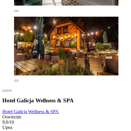
Hotel Galicja Wellness & SPA
Hotel Galicja Wellness & SPA
Oswiecim
9,0/10
Upea