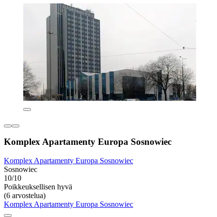
Komplex Apartamenty Europa Sosnowiec
Komplex Apartamenty Europa Sosnowiec
Sosnowiec
10/10
Poikkeuksellisen hyvä
(6 arvostelua)
Komplex Apartamenty Europa Sosnowiec