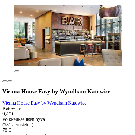
Vienna House Easy by Wyndham Katowice
Vienna House Easy by Wyndham Katowice
Katowice
9,4/10
Poikkeuksellisen hyvä
(581 arvostelua)
78 €