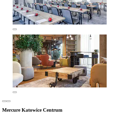
Mercure Katowice Centrum