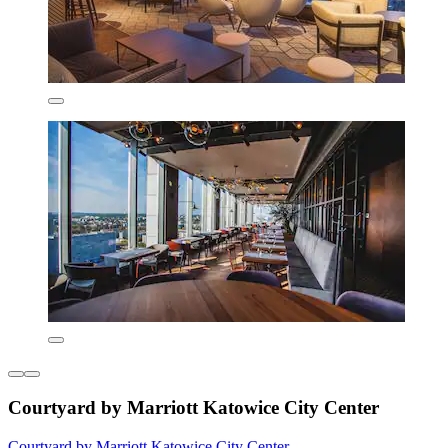
Courtyard by Marriott Katowice City Center
Courtyard by Marriott Katowice City Center