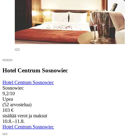
Hotel Centrum Sosnowiec
Hotel Centrum Sosnowiec
Sosnowiec
9,2/10
Upea
(52 arvostelua)
103 €
sisältää verot ja maksut
10.8.–11.8.
Hotel Centrum Sosnowiec