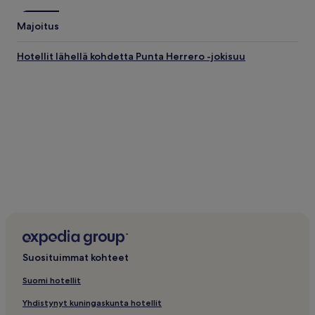
Majoitus
Hotellit lähellä kohdetta Punta Herrero -jokisuu
Suosituimmat kohteet
Suomi hotellit
Yhdistynyt kuningaskunta hotellit