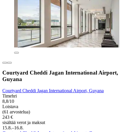
Courtyard Cheddi Jagan International Airport,
Guyana
Courtyard Cheddi Jagan International Airport, Guyana
Timehri
8,8/10
Loistava
(61 arvostelua)
243 €
sisältää verot ja maksut
15.8.–16.8.