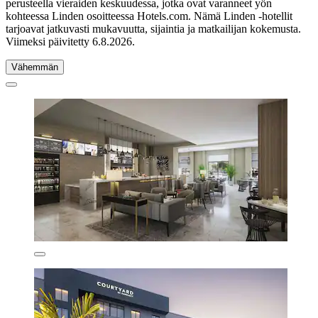
perusteella vieraiden keskuudessa, jotka ovat varanneet yön
kohteessa Linden osoitteessa Hotels.com. Nämä Linden -hotellit
tarjoavat jatkuvasti mukavuutta, sijaintia ja matkailijan kokemusta.
Viimeksi päivitetty
6.8.2026
.
Vähemmän