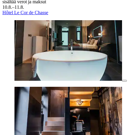
sisältää verot ja maksut
10.8.–11.8.
Hôtel Le Cor de Chasse