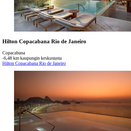
Hilton Copacabana Rio de Janeiro
Copacabana
‐
6,48 km kaupungin keskustasta
Hilton Copacabana Rio de Janeiro