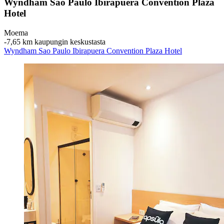
Wyndham Sao Paulo Ibirapuera Convention Plaza
Hotel
Moema
‐
7,65 km kaupungin keskustasta
Wyndham Sao Paulo Ibirapuera Convention Plaza Hotel