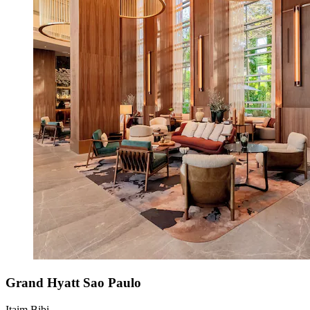
Grand Hyatt Sao Paulo
Itaim Bibi