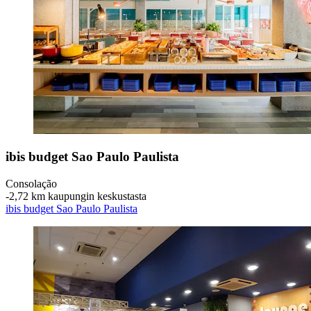
ibis budget Sao Paulo Paulista
Consolação
‐
2,72 km kaupungin keskustasta
ibis budget Sao Paulo Paulista