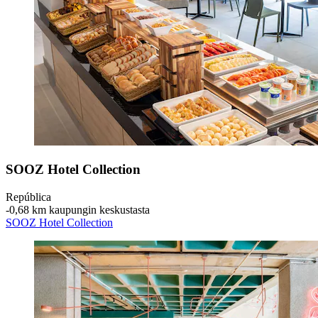
SOOZ Hotel Collection
República
‐
0,68 km kaupungin keskustasta
SOOZ Hotel Collection