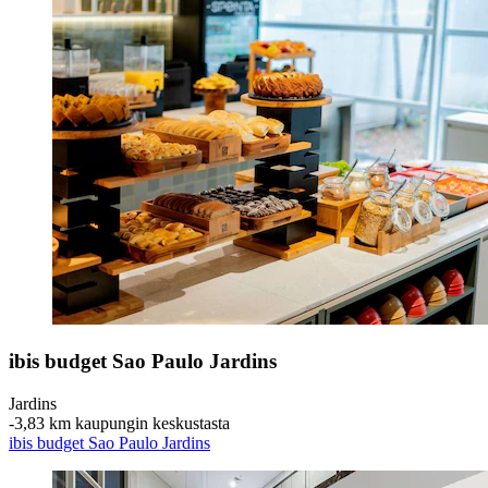
ibis budget Sao Paulo Jardins
Jardins
‐
3,83 km kaupungin keskustasta
ibis budget Sao Paulo Jardins