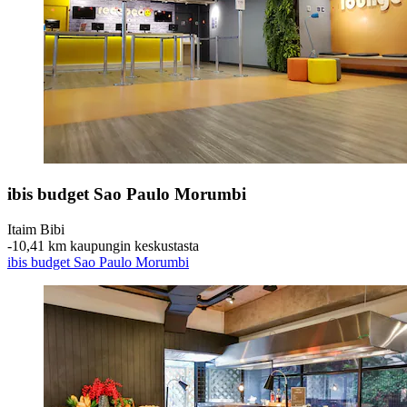
ibis budget Sao Paulo Morumbi
Itaim Bibi
‐
10,41 km kaupungin keskustasta
ibis budget Sao Paulo Morumbi