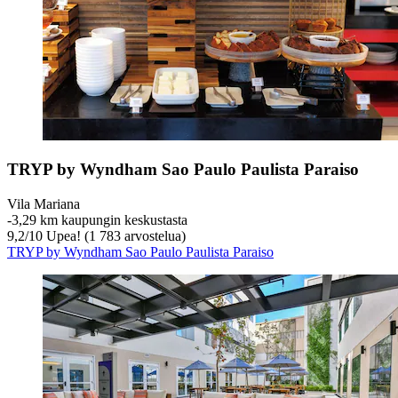
TRYP by Wyndham Sao Paulo Paulista Paraiso
Vila Mariana
‐
3,29 km kaupungin keskustasta
9,2
/
10
Upea! (1 783 arvostelua)
TRYP by Wyndham Sao Paulo Paulista Paraiso