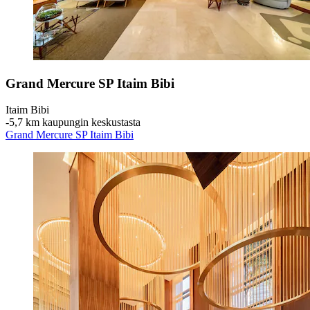
Grand Mercure SP Itaim Bibi
Itaim Bibi
‐
5,7 km kaupungin keskustasta
Grand Mercure SP Itaim Bibi