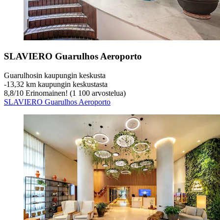
SLAVIERO Guarulhos Aeroporto
Guarulhosin kaupungin keskusta
‐
13,32 km kaupungin keskustasta
8,8
/
10
Erinomainen! (1 100 arvostelua)
SLAVIERO Guarulhos Aeroporto