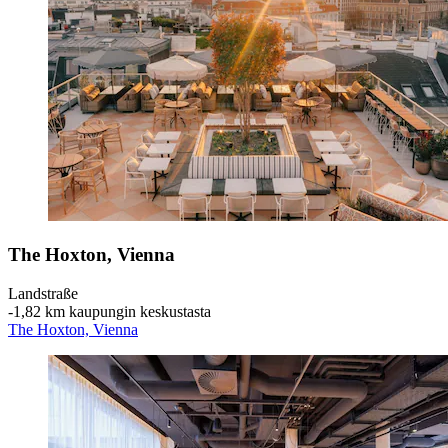
The Hoxton, Vienna
Landstraße
‐
1,82 km kaupungin keskustasta
The Hoxton, Vienna