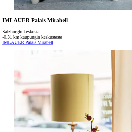
IMLAUER Palais Mirabell
Salzburgin keskusta
‐
0,31 km kaupungin keskustasta
IMLAUER Palais Mirabell