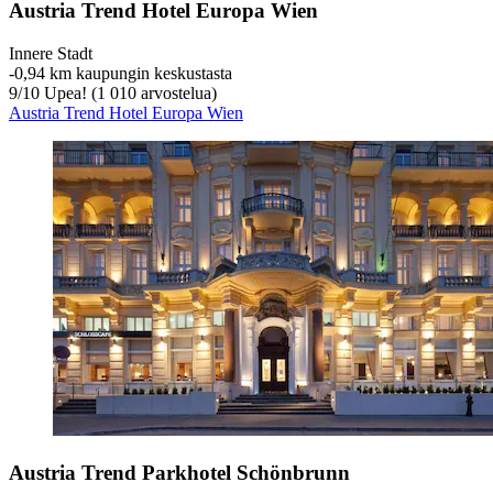
Austria Trend Hotel Europa Wien
Innere Stadt
‐
0,94 km kaupungin keskustasta
9
/
10
Upea! (1 010 arvostelua)
Austria Trend Hotel Europa Wien
Austria Trend Parkhotel Schönbrunn