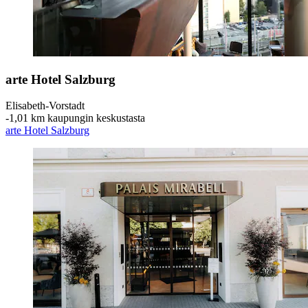
arte Hotel Salzburg
Elisabeth-Vorstadt
‐
1,01 km kaupungin keskustasta
arte Hotel Salzburg