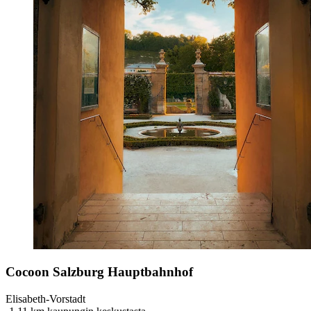
Cocoon Salzburg Hauptbahnhof
Elisabeth-Vorstadt