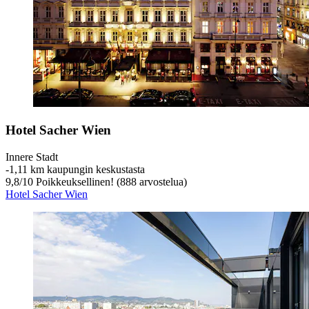
Hotel Sacher Wien
Innere Stadt
‐
1,11 km kaupungin keskustasta
9,8
/
10
Poikkeuksellinen! (888 arvostelua)
Hotel Sacher Wien