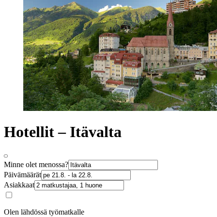
Hotellit – Itävalta
Minne olet menossa?
Päivämäärät
Asiakkaat
Olen lähdössä työmatkalle