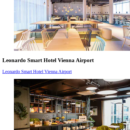
Leonardo Smart Hotel Vienna Airport
Leonardo Smart Hotel Vienna Airport