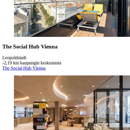
The Social Hub Vienna
Leopoldstadt
‐
2,19 km kaupungin keskustasta
The Social Hub Vienna