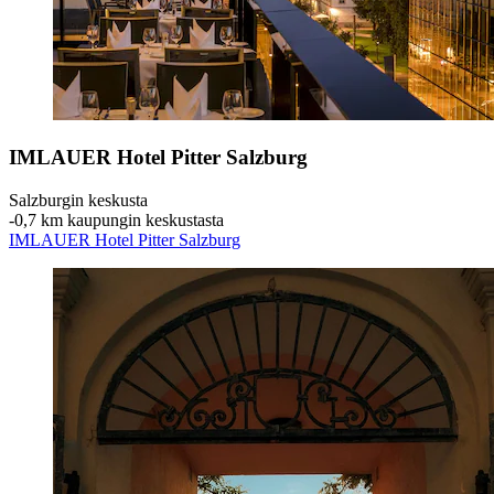
IMLAUER Hotel Pitter Salzburg
Salzburgin keskusta
‐
0,7 km kaupungin keskustasta
IMLAUER Hotel Pitter Salzburg