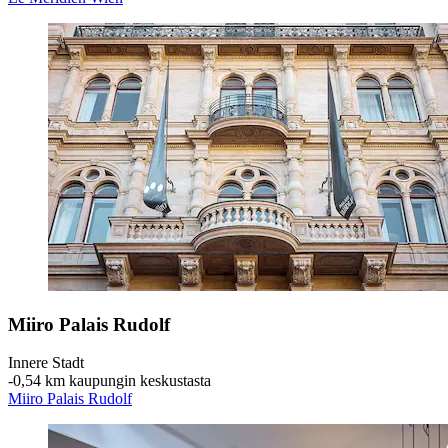
Miiro Palais Rudolf
Innere Stadt
‐
0,54 km kaupungin keskustasta
Miiro Palais Rudolf