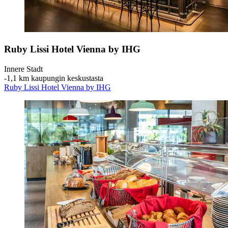
Ruby Lissi Hotel Vienna by IHG
Innere Stadt
‐
1,1 km kaupungin keskustasta
Ruby Lissi Hotel Vienna by IHG