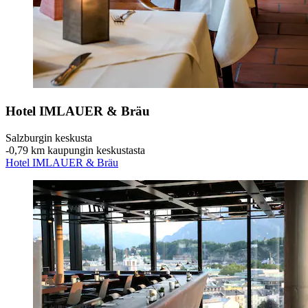
Hotel IMLAUER & Bräu
Salzburgin keskusta
‐
0,79 km kaupungin keskustasta
Hotel IMLAUER & Bräu