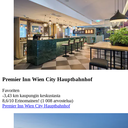
Premier Inn Wien City Hauptbahnhof
Favoriten
‐
3,43 km kaupungin keskustasta
8,6
/
10
Erinomainen! (1 008 arvostelua)
Premier Inn Wien City Hauptbahnhof