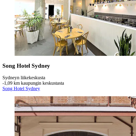
Song Hotel Sydney
Sydneyn liikekeskusta
‐
1,09 km kaupungin keskustasta
Song Hotel Sydney