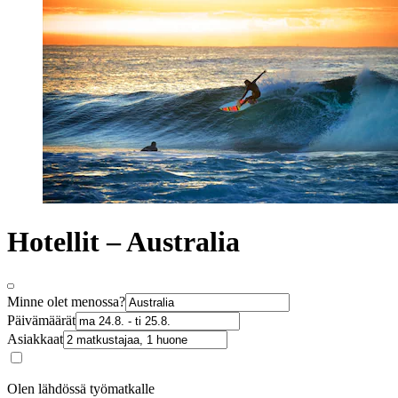
Hotellit – Australia
Minne olet menossa?
Päivämäärät
Asiakkaat
Olen lähdössä työmatkalle