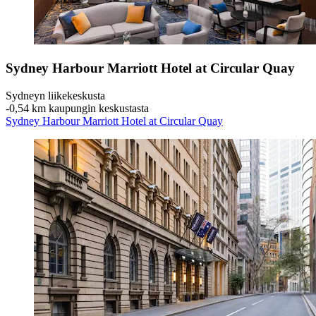
Sydney Harbour Marriott Hotel at Circular Quay
Sydneyn liikekeskusta
‐
0,54 km kaupungin keskustasta
Sydney Harbour Marriott Hotel at Circular Quay