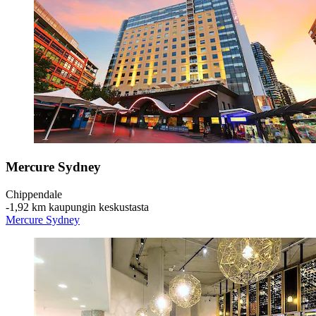
Mercure Sydney
Chippendale
‐
1,92 km kaupungin keskustasta
Mercure Sydney