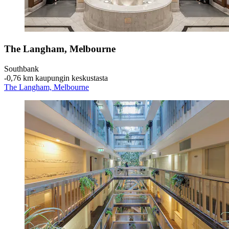
The Langham, Melbourne
Southbank
‐
0,76 km kaupungin keskustasta
The Langham, Melbourne